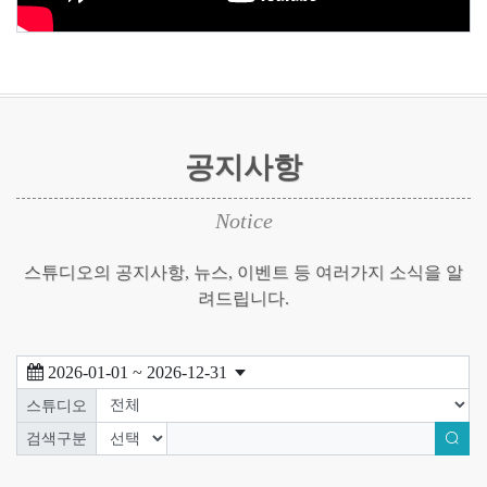
공지사항
Notice
스튜디오의 공지사항, 뉴스, 이벤트 등 여러가지 소식을 알
려드립니다.
2026-01-01 ~ 2026-12-31
스튜디오
검색구분