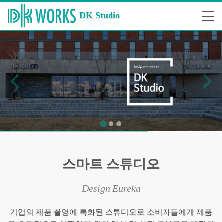
DK Studio
스마트 스튜디오
Design Eureka
기업의 제품 촬영에 특화된 스튜디오로 소비자들에게 제품