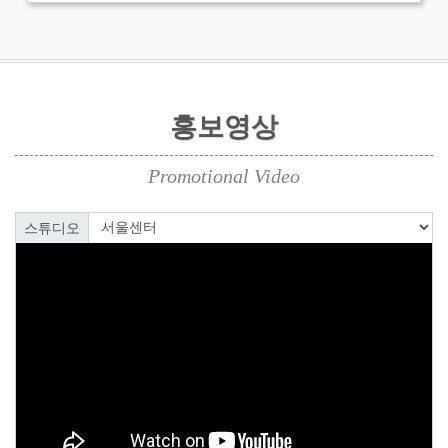
홍보영상
Promotional Video
스튜디오