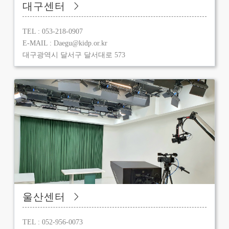
대구센터
TEL : 053-218-0907
E-MAIL : Daegu@kidp.or.kr
대구광역시 달서구 달서대로 573
울산센터
TEL : 052-956-0073